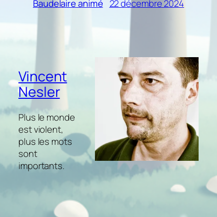
22 décembre 2024
Baudelaire animé
Vincent
Nesler
Plus le monde
est violent,
plus les mots
sont
importants.