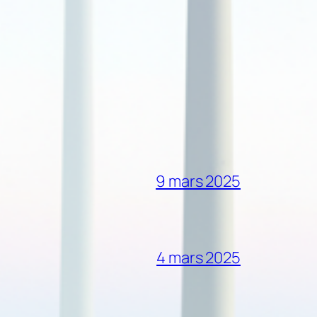
9 mars 2025
4 mars 2025