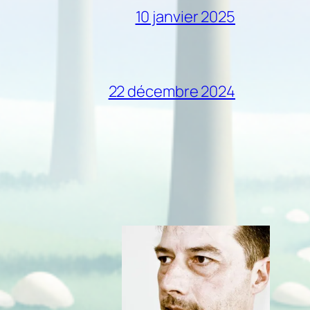
10 janvier 2025
22 décembre 2024