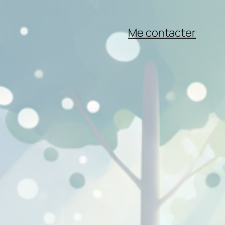
Me contacter