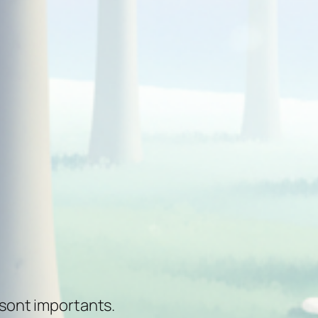
 sont importants.